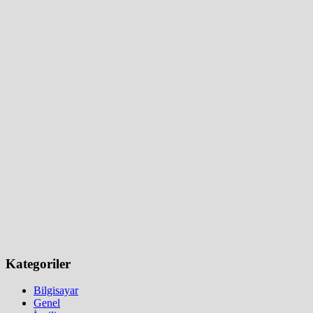
yap:
Kategoriler
Bilgisayar
Genel