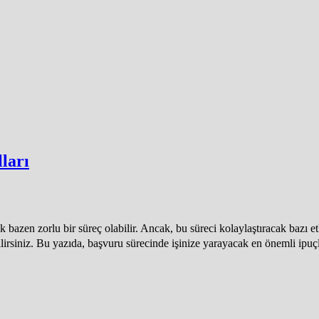
ları
bazen zorlu bir süreç olabilir. Ancak, bu süreci kolaylaştıracak bazı et
rabilirsiniz. Bu yazıda, başvuru sürecinde işinize yarayacak en önemli 