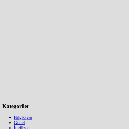
Kategoriler
Bilgisayar
Genel
İngilizce