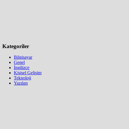
Kategoriler
Bilgisayar
Genel
İngilizce
Kişisel Gelişim
Teknoloji
Yazılım