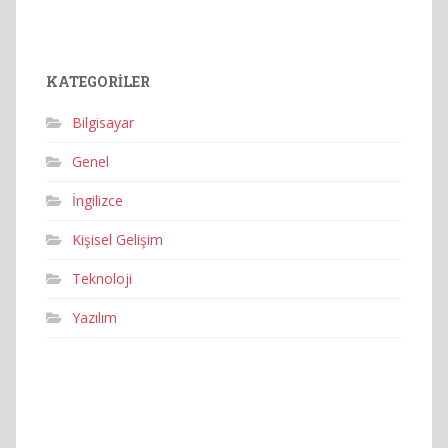
KATEGORILER
Bilgisayar
Genel
İngilizce
Kişisel Gelişim
Teknoloji
Yazılım