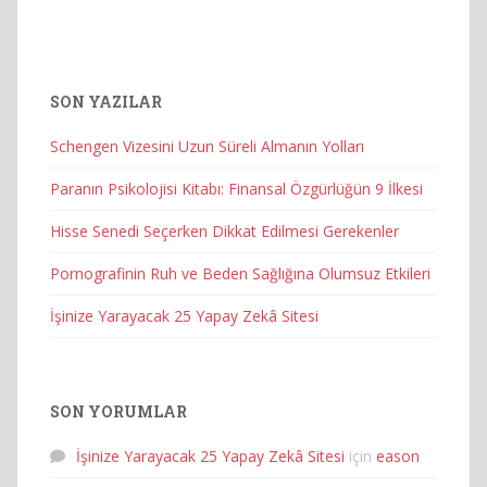
SON YAZILAR
Schengen Vizesini Uzun Süreli Almanın Yolları
Paranın Psikolojisi Kitabı: Finansal Özgürlüğün 9 İlkesi
Hisse Senedi Seçerken Dikkat Edilmesi Gerekenler
Pornografinin Ruh ve Beden Sağlığına Olumsuz Etkileri
İşinize Yarayacak 25 Yapay Zekâ Sitesi
SON YORUMLAR
İşinize Yarayacak 25 Yapay Zekâ Sitesi
için
eason