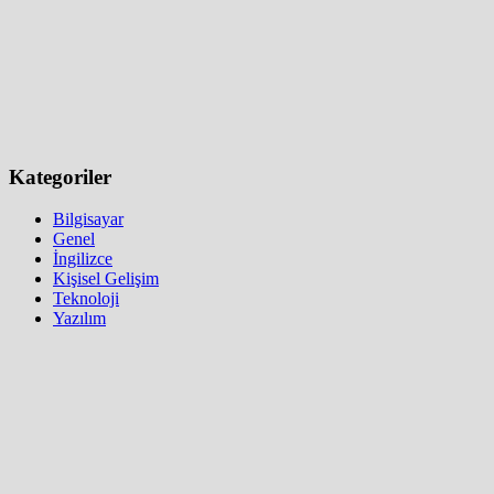
Kategoriler
Bilgisayar
Genel
İngilizce
Kişisel Gelişim
Teknoloji
Yazılım