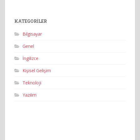
KATEGORILER
Bilgisayar
Genel
İngilizce
Kişisel Gelişim
Teknoloji
Yazılım