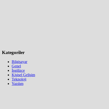
Kategoriler
Bilgisayar
Genel
İngilizce
Kişisel Gelişim
Teknoloji
Yazılım