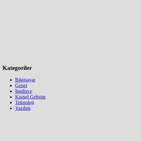
Kategoriler
Bilgisayar
Genel
İngilizce
Kişisel Gelişim
Teknoloji
Yazılım