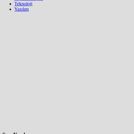
Teknoloji
Yazılım