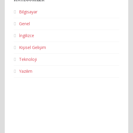
Bilgisayar
Genel
İngilizce
Kişisel Gelişim
Teknoloji
Yazılım