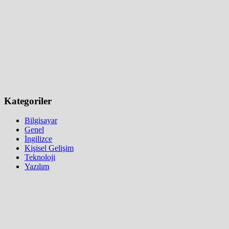
Kategoriler
Bilgisayar
Genel
İngilizce
Kişisel Gelişim
Teknoloji
Yazılım