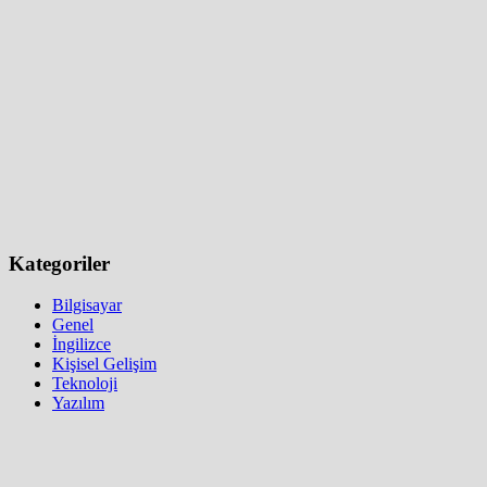
Kategoriler
Bilgisayar
Genel
İngilizce
Kişisel Gelişim
Teknoloji
Yazılım