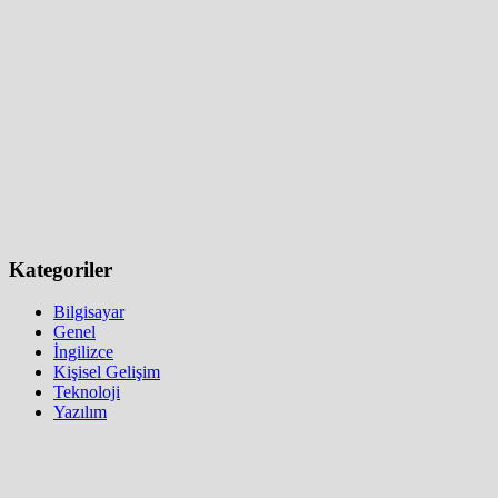
Kategoriler
Bilgisayar
Genel
İngilizce
Kişisel Gelişim
Teknoloji
Yazılım