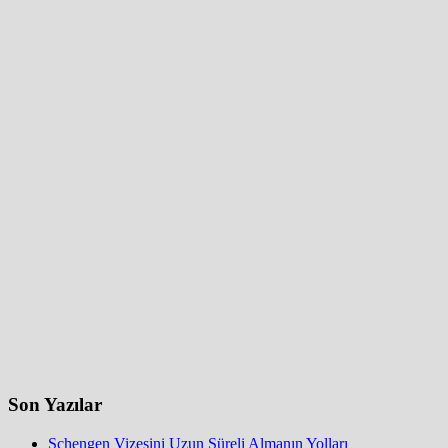
Son Yazılar
Schengen Vizesini Uzun Süreli Almanın Yolları