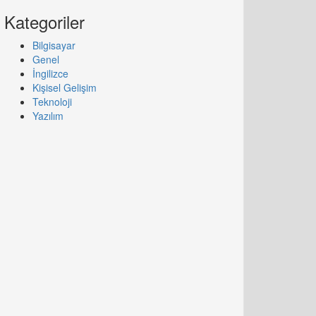
Kategoriler
Bilgisayar
Genel
İngilizce
Kişisel Gelişim
Teknoloji
Yazılım