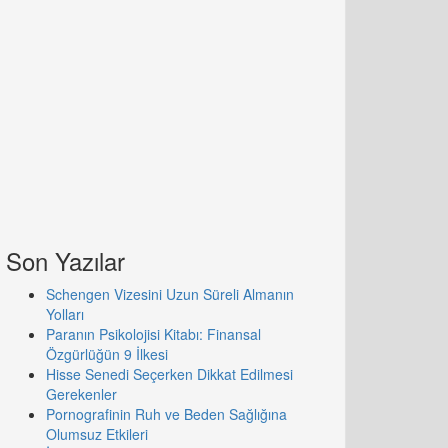
Son Yazılar
Schengen Vizesini Uzun Süreli Almanın
Yolları
Paranın Psikolojisi Kitabı: Finansal
Özgürlüğün 9 İlkesi
Hisse Senedi Seçerken Dikkat Edilmesi
Gerekenler
Pornografinin Ruh ve Beden Sağlığına
Olumsuz Etkileri