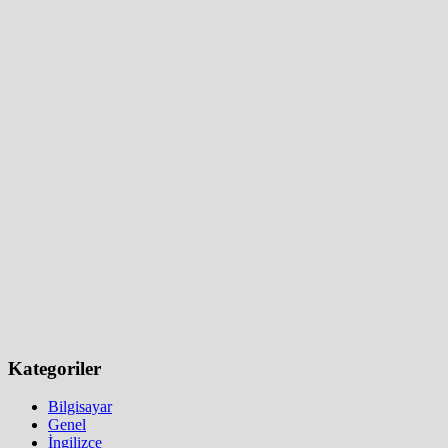
Kategoriler
Bilgisayar
Genel
İngilizce