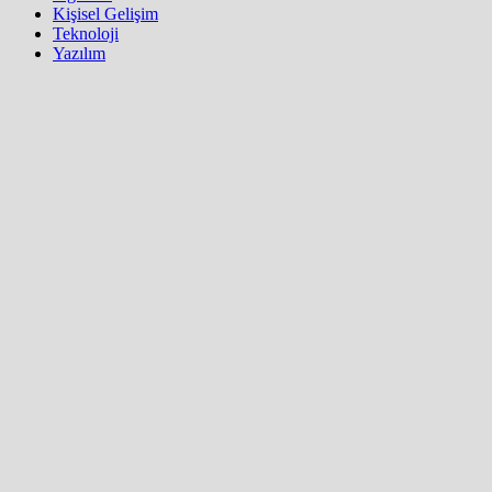
Kişisel Gelişim
Teknoloji
Yazılım