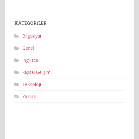
KATEGORILER
Bilgisayar
Genel
İngilizce
Kişisel Gelişim
Teknoloji
Yazılım