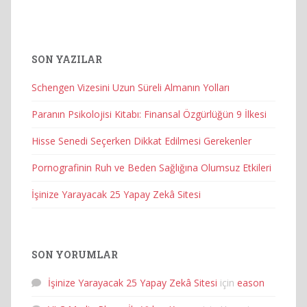
SON YAZILAR
Schengen Vizesini Uzun Süreli Almanın Yolları
Paranın Psikolojisi Kitabı: Finansal Özgürlüğün 9 İlkesi
Hisse Senedi Seçerken Dikkat Edilmesi Gerekenler
Pornografinin Ruh ve Beden Sağlığına Olumsuz Etkileri
İşinize Yarayacak 25 Yapay Zekâ Sitesi
SON YORUMLAR
İşinize Yarayacak 25 Yapay Zekâ Sitesi
için
eason