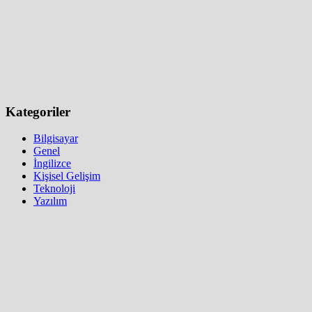
Kategoriler
Bilgisayar
Genel
İngilizce
Kişisel Gelişim
Teknoloji
Yazılım