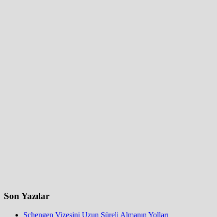
Son Yazılar
Schengen Vizesini Uzun Süreli Almanın Yolları