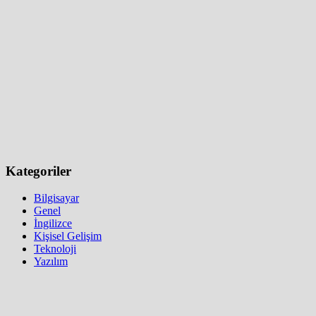
Kategoriler
Bilgisayar
Genel
İngilizce
Kişisel Gelişim
Teknoloji
Yazılım