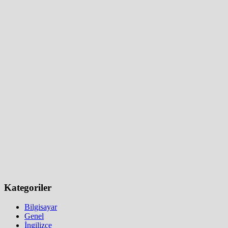
Kategoriler
Bilgisayar
Genel
İngilizce