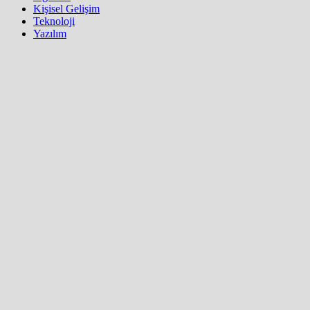
Kişisel Gelişim
Teknoloji
Yazılım