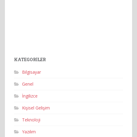
KATEGORILER
Bilgisayar
Genel
İngilizce
Kişisel Gelişim
Teknoloji
Yazılım