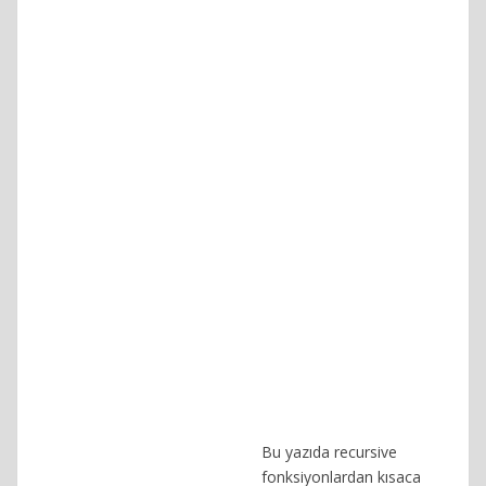
Bu yazıda recursive
fonksiyonlardan kısaca