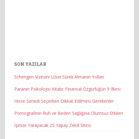
SON YAZILAR
Schengen Vizesini Uzun Süreli Almanın Yolları
Paranın Psikolojisi Kitabı: Finansal Özgürlüğün 9 İlkesi
Hisse Senedi Seçerken Dikkat Edilmesi Gerekenler
Pornografinin Ruh ve Beden Sağlığına Olumsuz Etkileri
İşinize Yarayacak 25 Yapay Zekâ Sitesi