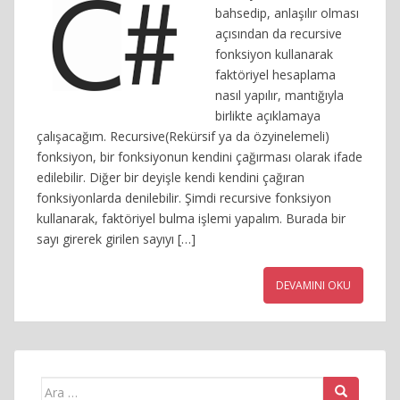
bahsedip, anlaşılır olması
açısından da recursive
fonksiyon kullanarak
faktöriyel hesaplama
nasıl yapılır, mantığıyla
birlikte açıklamaya
çalışacağım. Recursive(Rekürsif ya da özyinelemeli)
fonksiyon, bir fonksiyonun kendini çağırması olarak ifade
edilebilir. Diğer bir deyişle kendi kendini çağıran
fonksiyonlarda denilebilir. Şimdi recursive fonksiyon
kullanarak, faktöriyel bulma işlemi yapalım. Burada bir
sayı girerek girilen sayıyı […]
DEVAMINI OKU
Arama