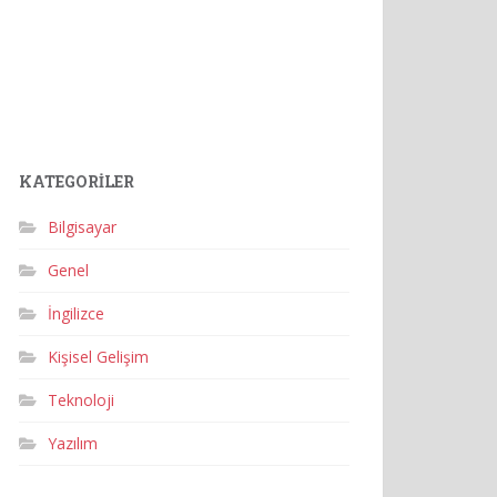
KATEGORILER
Bilgisayar
Genel
İngilizce
Kişisel Gelişim
Teknoloji
Yazılım