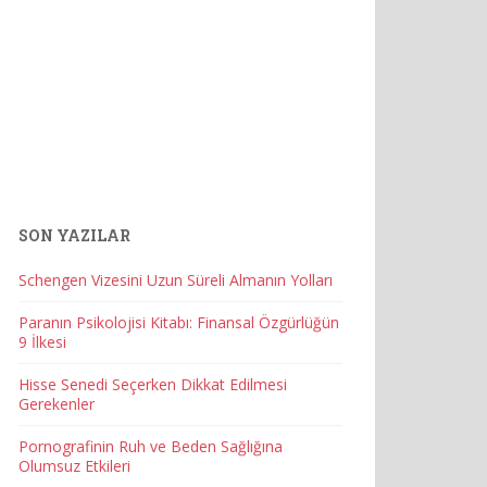
SON YAZILAR
Schengen Vizesini Uzun Süreli Almanın Yolları
Paranın Psikolojisi Kitabı: Finansal Özgürlüğün
9 İlkesi
Hisse Senedi Seçerken Dikkat Edilmesi
Gerekenler
Pornografinin Ruh ve Beden Sağlığına
Olumsuz Etkileri