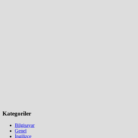
Kategoriler
Bilgisayar
Genel
İngilizce