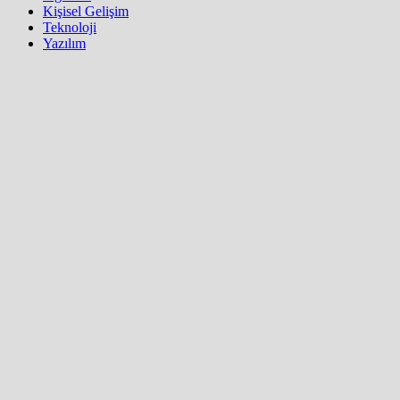
Kişisel Gelişim
Teknoloji
Yazılım