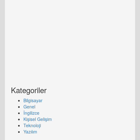
Kategoriler
Bilgisayar
Genel
İngilizce
Kişisel Gelişim
Teknoloji
Yazılım