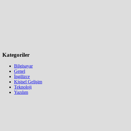
Kategoriler
Bilgisayar
Genel
İngilizce
Kişisel Gelişim
Teknoloji
Yazılım