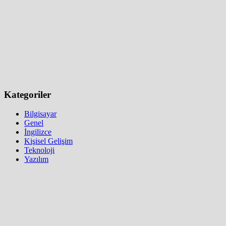
Kategoriler
Bilgisayar
Genel
İngilizce
Kişisel Gelişim
Teknoloji
Yazılım