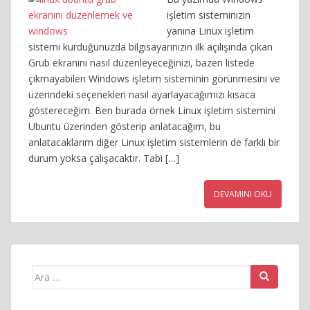
işletim sisteminizin
yanına Linux işletim
sistemi kurduğunuzda bilgisayarınızın ilk açılışında çıkan
Grub ekranını nasıl düzenleyeceğinizi, bazen listede
çıkmayabilen Windows işletim sisteminin görünmesini ve
üzerindeki seçenekleri nasıl ayarlayacağımızı kısaca
göstereceğim. Ben burada örnek Linux işletim sistemini
Ubuntu üzerinden gösterip anlatacağım, bu
anlatacaklarım diğer Linux işletim sistemlerin de farklı bir
durum yoksa çalışacaktır. Tabi […]
DEVAMINI OKU
Arama
yap: