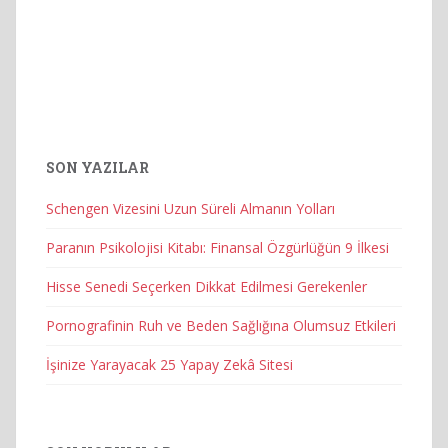
SON YAZILAR
Schengen Vizesini Uzun Süreli Almanın Yolları
Paranın Psikolojisi Kitabı: Finansal Özgürlüğün 9 İlkesi
Hisse Senedi Seçerken Dikkat Edilmesi Gerekenler
Pornografinin Ruh ve Beden Sağlığına Olumsuz Etkileri
İşinize Yarayacak 25 Yapay Zekâ Sitesi