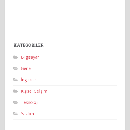
KATEGORILER
Bilgisayar
Genel
İngilizce
Kişisel Gelişim
Teknoloji
Yazılım