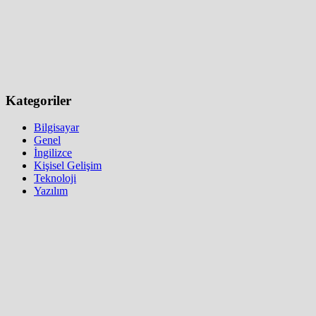
Kategoriler
Bilgisayar
Genel
İngilizce
Kişisel Gelişim
Teknoloji
Yazılım