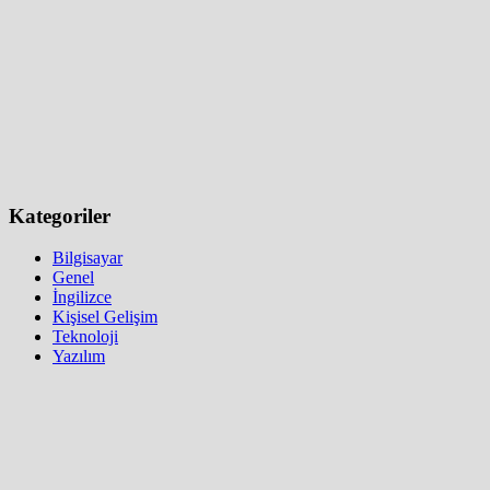
Kategoriler
Bilgisayar
Genel
İngilizce
Kişisel Gelişim
Teknoloji
Yazılım