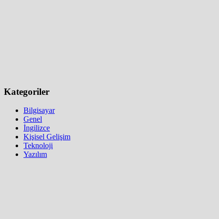
Kategoriler
Bilgisayar
Genel
İngilizce
Kişisel Gelişim
Teknoloji
Yazılım