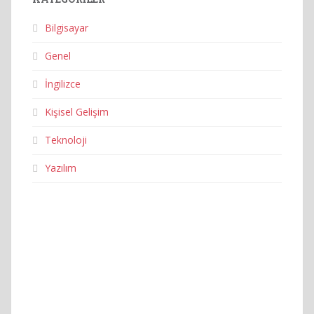
Bilgisayar
Genel
İngilizce
Kişisel Gelişim
Teknoloji
Yazılım