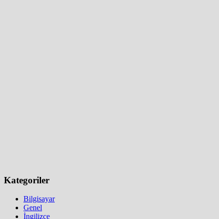
Kategoriler
Bilgisayar
Genel
İngilizce