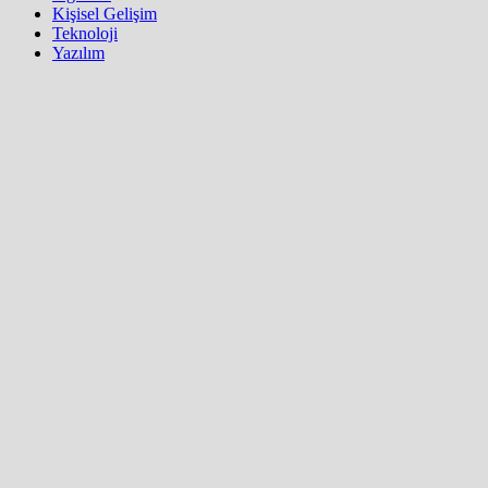
Kişisel Gelişim
Teknoloji
Yazılım