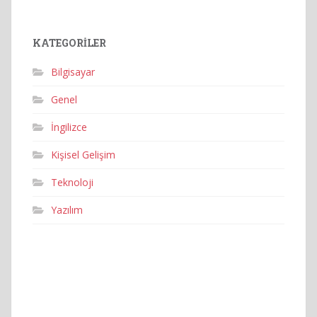
KATEGORILER
Bilgisayar
Genel
İngilizce
Kişisel Gelişim
Teknoloji
Yazılım