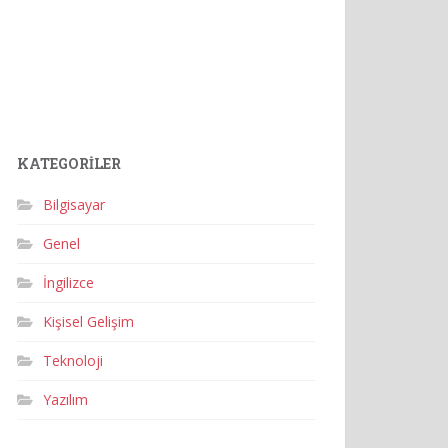
KATEGORILER
Bilgisayar
Genel
İngilizce
Kişisel Gelişim
Teknoloji
Yazılım