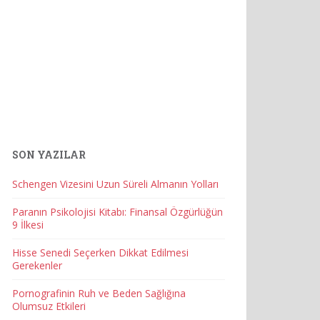
SON YAZILAR
Schengen Vizesini Uzun Süreli Almanın Yolları
Paranın Psikolojisi Kitabı: Finansal Özgürlüğün
9 İlkesi
Hisse Senedi Seçerken Dikkat Edilmesi
Gerekenler
Pornografinin Ruh ve Beden Sağlığına
Olumsuz Etkileri