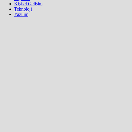
Kişisel Gelişim
Teknoloji
Yazılım