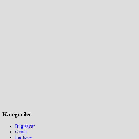
Kategoriler
Bilgisayar
Genel
İngilizce