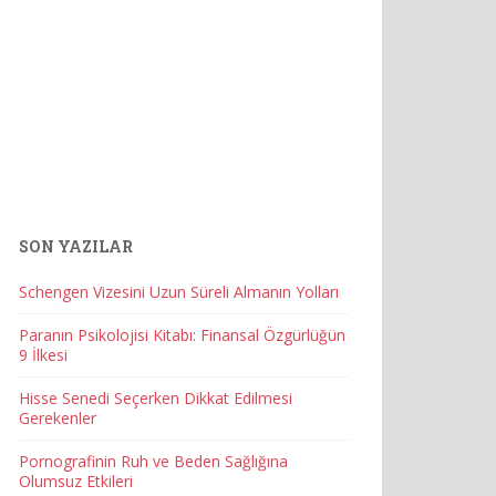
SON YAZILAR
Schengen Vizesini Uzun Süreli Almanın Yolları
Paranın Psikolojisi Kitabı: Finansal Özgürlüğün
9 İlkesi
Hisse Senedi Seçerken Dikkat Edilmesi
Gerekenler
Pornografinin Ruh ve Beden Sağlığına
Olumsuz Etkileri