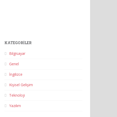
KATEGORILER
Bilgisayar
Genel
İngilizce
Kişisel Gelişim
Teknoloji
Yazılım