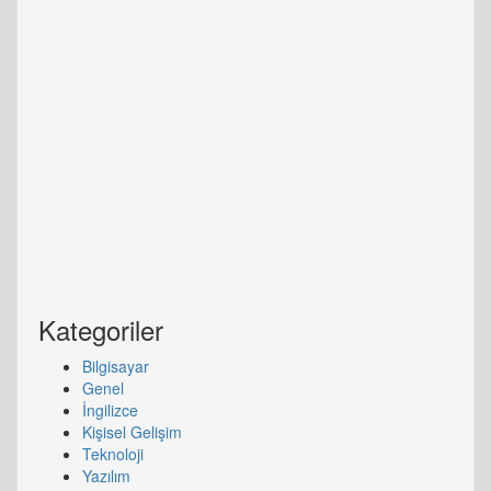
Kategoriler
Bilgisayar
Genel
İngilizce
Kişisel Gelişim
Teknoloji
Yazılım