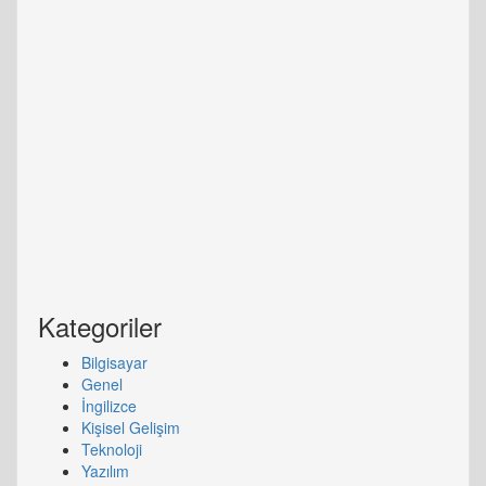
Kategoriler
Bilgisayar
Genel
İngilizce
Kişisel Gelişim
Teknoloji
Yazılım