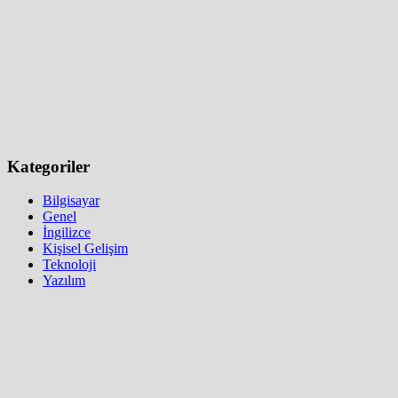
Kategoriler
Bilgisayar
Genel
İngilizce
Kişisel Gelişim
Teknoloji
Yazılım