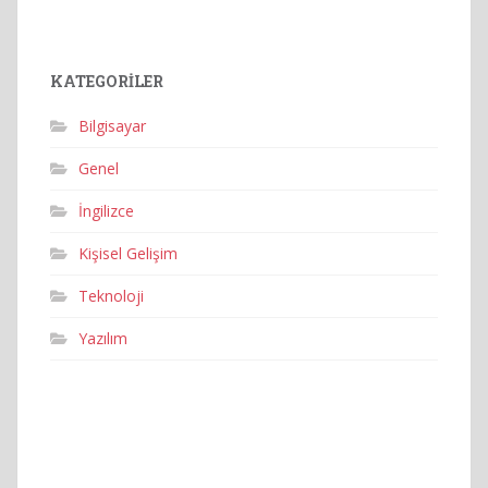
KATEGORILER
Bilgisayar
Genel
İngilizce
Kişisel Gelişim
Teknoloji
Yazılım