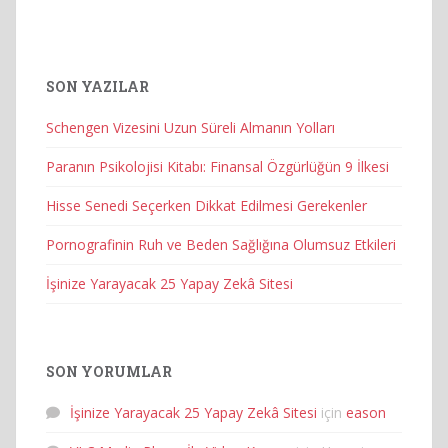
SON YAZILAR
Schengen Vizesini Uzun Süreli Almanın Yolları
Paranın Psikolojisi Kitabı: Finansal Özgürlüğün 9 İlkesi
Hisse Senedi Seçerken Dikkat Edilmesi Gerekenler
Pornografinin Ruh ve Beden Sağlığına Olumsuz Etkileri
İşinize Yarayacak 25 Yapay Zekâ Sitesi
SON YORUMLAR
İşinize Yarayacak 25 Yapay Zekâ Sitesi
için
eason