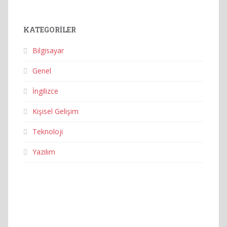
KATEGORILER
Bilgisayar
Genel
İngilizce
Kişisel Gelişim
Teknoloji
Yazılım