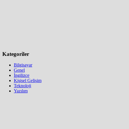
Kategoriler
Bilgisayar
Genel
İngilizce
Kişisel Gelişim
Teknoloji
Yazılım