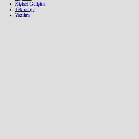
Kişisel Gelişim
Teknoloji
Yazılım