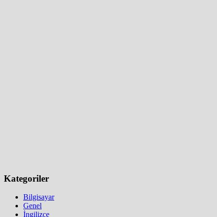
Kategoriler
Bilgisayar
Genel
İngilizce