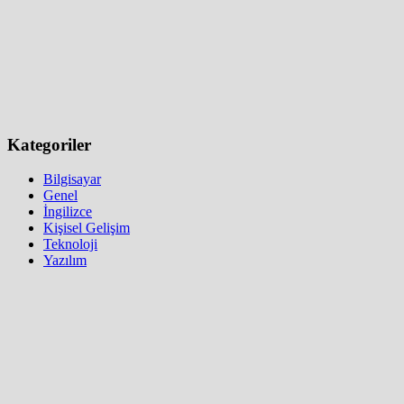
Kategoriler
Bilgisayar
Genel
İngilizce
Kişisel Gelişim
Teknoloji
Yazılım