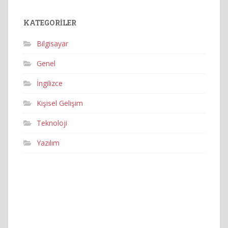
KATEGORILER
Bilgisayar
Genel
İngilizce
Kişisel Gelişim
Teknoloji
Yazılım