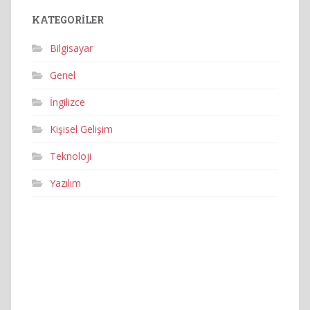
KATEGORILER
Bilgisayar
Genel
İngilizce
Kişisel Gelişim
Teknoloji
Yazılım