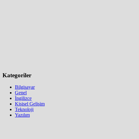
Kategoriler
Bilgisayar
Genel
İngilizce
Kişisel Gelişim
Teknoloji
Yazılım