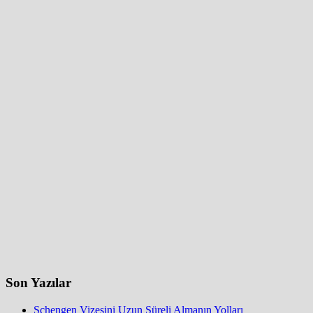
Son Yazılar
Schengen Vizesini Uzun Süreli Almanın Yolları