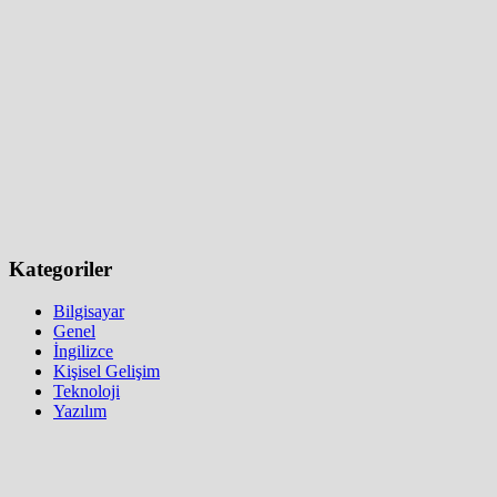
Kategoriler
Bilgisayar
Genel
İngilizce
Kişisel Gelişim
Teknoloji
Yazılım