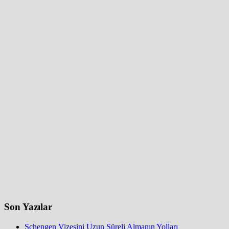
Son Yazılar
Schengen Vizesini Uzun Süreli Almanın Yolları