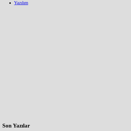
Yazılım
Son Yazılar