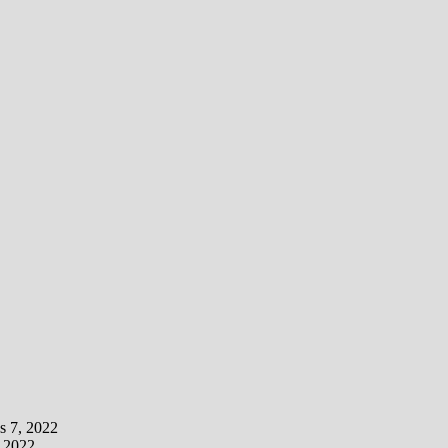
s 7, 2022
 2022