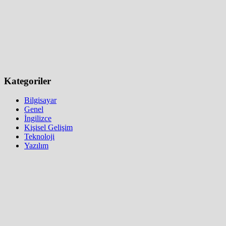
Kategoriler
Bilgisayar
Genel
İngilizce
Kişisel Gelişim
Teknoloji
Yazılım