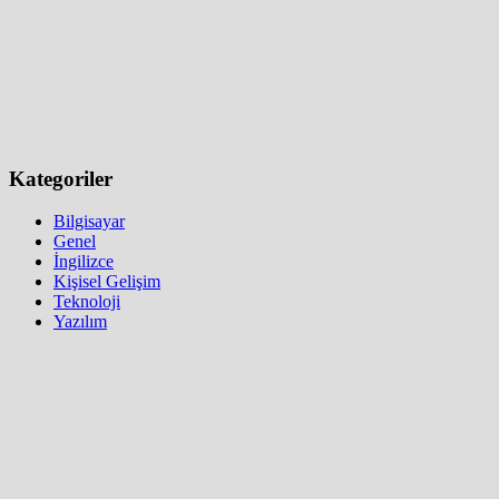
Kategoriler
Bilgisayar
Genel
İngilizce
Kişisel Gelişim
Teknoloji
Yazılım